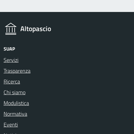
Altopascio
SUAP
Servizi
Trasparenza
Ricerca
Chi siamo
Modulistica
Normativa
Eventi