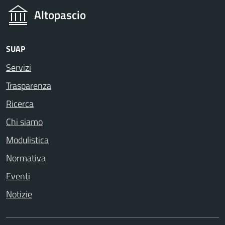
Altopascio
SUAP
Servizi
Trasparenza
Ricerca
Chi siamo
Modulistica
Normativa
Eventi
Notizie