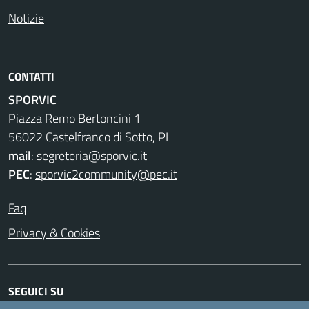
Notizie
CONTATTI
SPORVIC
Piazza Remo Bertoncini 1
56022 Castelfranco di Sotto, PI
mail
:
segreteria@sporvic.it
PEC
:
sporvic2community@pec.it
Faq
Privacy & Cookies
SEGUICI SU