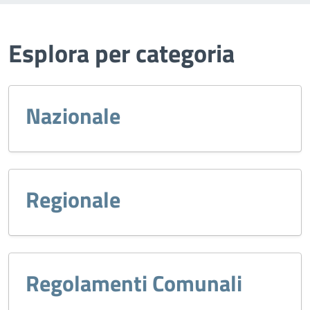
Esplora per categoria
Nazionale
Regionale
Regolamenti Comunali