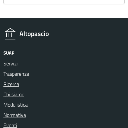
Altopascio
SUAP
Servizi
Trasparenza
Ricerca
Chi siamo
Modulistica
Normativa
Eventi