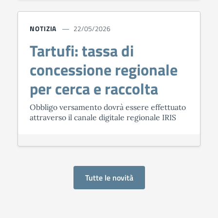
NOTIZIA
22/05/2026
Tartufi: tassa di
concessione regionale
per cerca e raccolta
Obbligo versamento dovrà essere effettuato
attraverso il canale digitale regionale IRIS
Tutte le novità