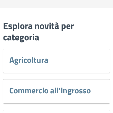
Esplora novità per
categoria
Agricoltura
Commercio all'ingrosso