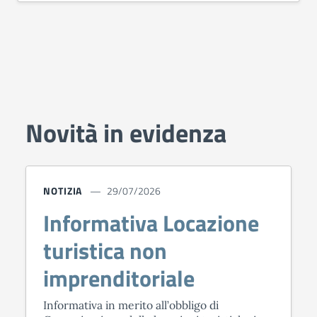
Novità in evidenza
NOTIZIA
29/07/2026
Informativa Locazione
turistica non
imprenditoriale
Informativa in merito all’obbligo di