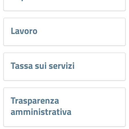
Lavoro
Tassa sui servizi
Trasparenza
amministrativa