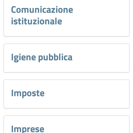
Comunicazione
istituzionale
Igiene pubblica
Imposte
Imprese