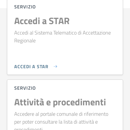
SERVIZIO
Accedi a STAR
Accedi al Sistema Telematico di Accettazione
Regionale
ACCEDI A STAR
SERVIZIO
Attività e procedimenti
Accedere al portale comunale di riferimento
per poter consultare la lista di attività e
procedimenti.