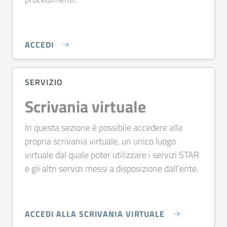
ACCEDI
SERVIZIO
Scrivania virtuale
In questa sezione è possibile accedere alla
propria scrivania virtuale, un unico luogo
virtuale dal quale poter utilizzare i servizi STAR
e gli altri servizi messi a disposizione dall'ente.
ACCEDI ALLA SCRIVANIA VIRTUALE