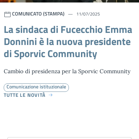
COMUNICATO (STAMPA)
11/07/2025
La sindaca di Fucecchio Emma
Donnini è la nuova presidente
di Sporvic Community
Cambio di presidenza per la Sporvic Community
Comunicazione istituzionale
TUTTE LE NOVITÀ