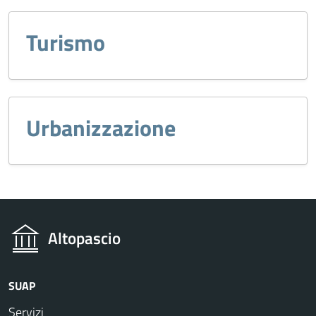
Turismo
Urbanizzazione
Altopascio
SUAP
Servizi