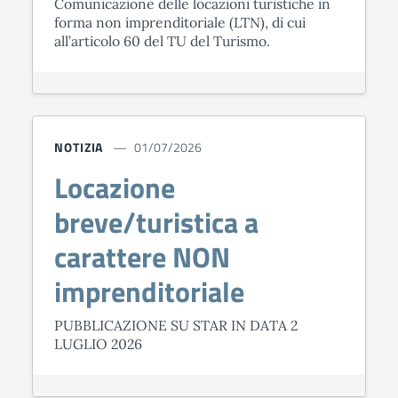
Comunicazione delle locazioni turistiche in
forma non imprenditoriale (LTN), di cui
all’articolo 60 del TU del Turismo.
NOTIZIA
01/07/2026
Locazione
breve/turistica a
carattere NON
imprenditoriale
PUBBLICAZIONE SU STAR IN DATA 2
LUGLIO 2026