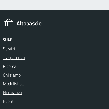
Altopascio
SUAP
Servizi
Trasparenza
Ricerca
Chi siamo
Modulistica
Normativa
Eventi