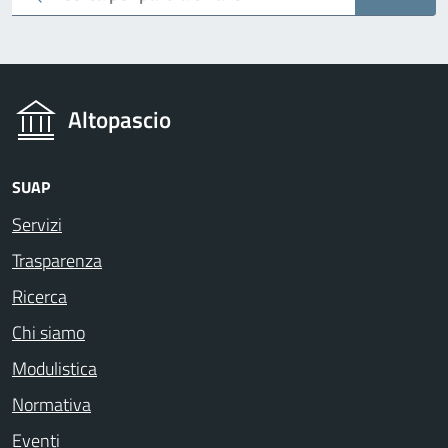
Altopascio
SUAP
Servizi
Trasparenza
Ricerca
Chi siamo
Modulistica
Normativa
Eventi