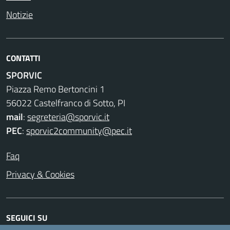
Notizie
CONTATTI
SPORVIC
Piazza Remo Bertoncini 1
56022 Castelfranco di Sotto, PI
mail
:
segreteria@sporvic.it
PEC
:
sporvic2community@pec.it
Faq
Privacy & Cookies
SEGUICI SU