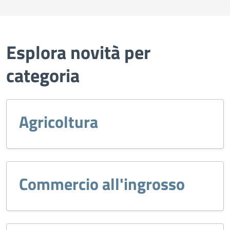
Esplora novità per
categoria
Agricoltura
Commercio all'ingrosso