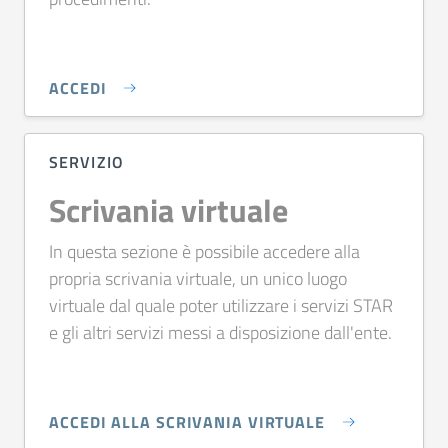
ACCEDI
SERVIZIO
Scrivania virtuale
In questa sezione è possibile accedere alla
propria scrivania virtuale, un unico luogo
virtuale dal quale poter utilizzare i servizi STAR
e gli altri servizi messi a disposizione dall'ente.
ACCEDI ALLA SCRIVANIA VIRTUALE