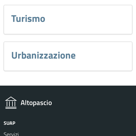
Turismo
Urbanizzazione
Altopascio
SUAP
Servizi