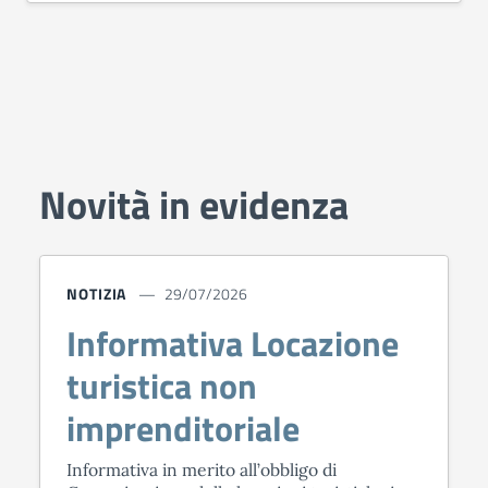
Novità in evidenza
NOTIZIA
29/07/2026
Informativa Locazione
turistica non
imprenditoriale
Informativa in merito all’obbligo di