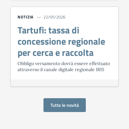
NOTIZIA
22/05/2026
Tartufi: tassa di
concessione regionale
per cerca e raccolta
Obbligo versamento dovrà essere effettuato
attraverso il canale digitale regionale IRIS
Tutte le novità