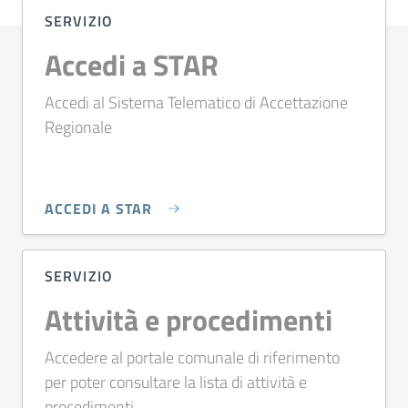
SERVIZIO
Accedi a STAR
Accedi al Sistema Telematico di Accettazione
Regionale
ACCEDI A STAR
SERVIZIO
Attività e procedimenti
Accedere al portale comunale di riferimento
per poter consultare la lista di attività e
procedimenti.