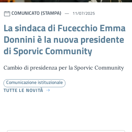
COMUNICATO (STAMPA)
11/07/2025
La sindaca di Fucecchio Emma
Donnini è la nuova presidente
di Sporvic Community
Cambio di presidenza per la Sporvic Community
Comunicazione istituzionale
TUTTE LE NOVITÀ