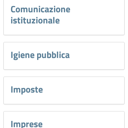
Comunicazione
istituzionale
Igiene pubblica
Imposte
Imprese