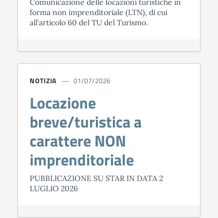
Comunicazione delle locazioni turistiche in
forma non imprenditoriale (LTN), di cui
all’articolo 60 del TU del Turismo.
NOTIZIA
01/07/2026
Locazione
breve/turistica a
carattere NON
imprenditoriale
PUBBLICAZIONE SU STAR IN DATA 2
LUGLIO 2026