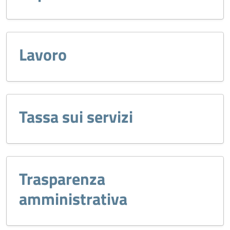
Lavoro
Tassa sui servizi
Trasparenza
amministrativa